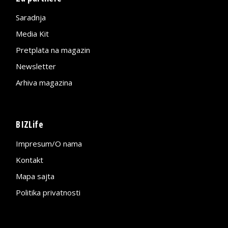
Saradnja
Media Kit
Pretplata na magazin
Newsletter
Arhiva magazina
BIZLife
Impresum/O nama
Kontakt
Mapa sajta
Politika privatnosti