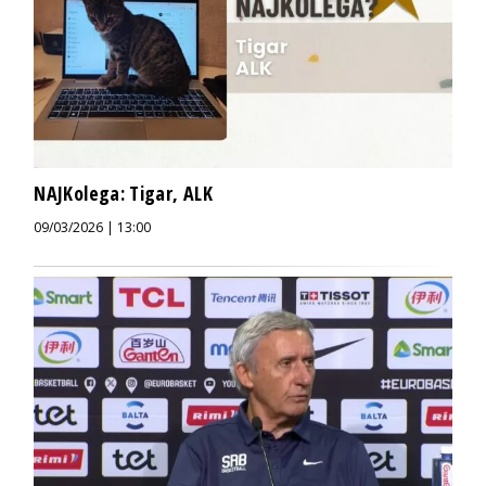
NAJKolega: Tigar, ALK
09/03/2026 | 13:00