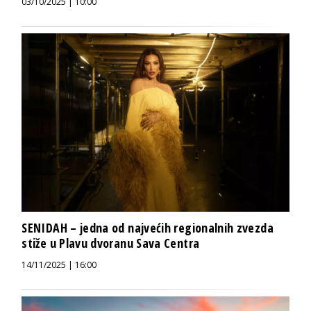
03/10/2025 | 10:00
SENIDAH – jedna od najvećih regionalnih zvezda
stiže u Plavu dvoranu Sava Centra
14/11/2025 | 16:00