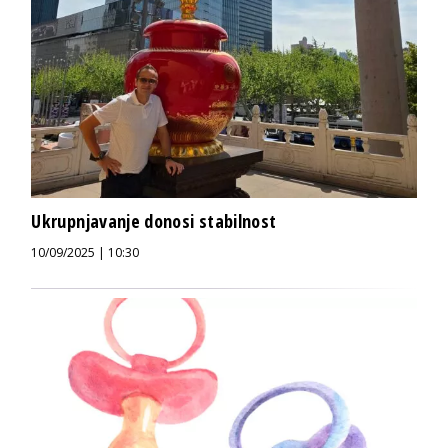
Ukrupnjavanje donosi stabilnost
10/09/2025 | 10:30