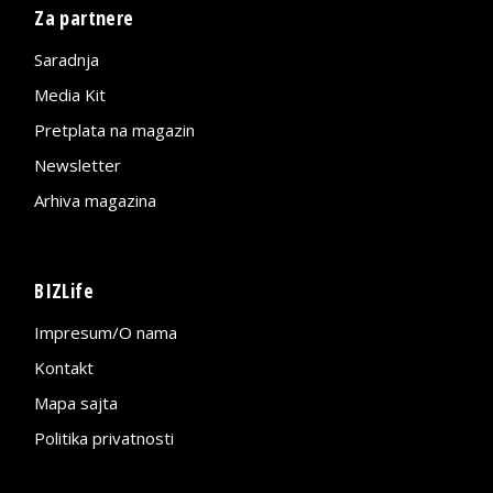
Za partnere
Saradnja
Media Kit
Pretplata na magazin
Newsletter
Arhiva magazina
BIZLife
Impresum/O nama
Kontakt
Mapa sajta
Politika privatnosti