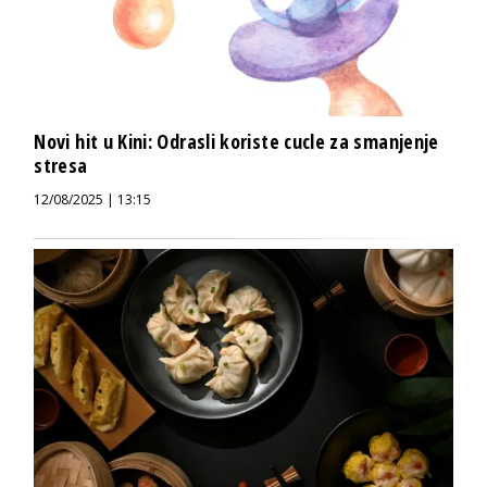
Novi hit u Kini: Odrasli koriste cucle za smanjenje
stresa
12/08/2025 | 13:15