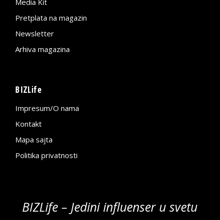
Media Kit
Pretplata na magazin
Newsletter
Arhiva magazina
BIZLife
Impresum/O nama
Kontakt
Mapa sajta
Politika privatnosti
BIZLife – Jedini influenser u svetu