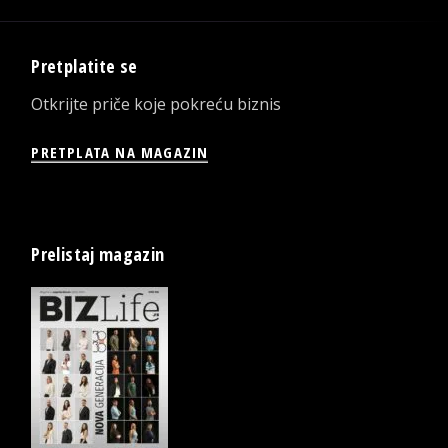
Pretplatite se
Otkrijte priče koje pokreću biznis
PRETPLATA NA MAGAZIN
Prelistaj magazin