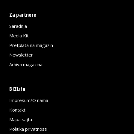
Za partnere
Saradnja
Media Kit
Pretplata na magazin
Newsletter
Arhiva magazina
BIZLife
Impresum/O nama
Kontakt
Mapa sajta
Politika privatnosti