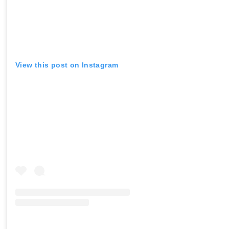
View this post on Instagram