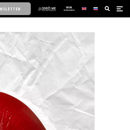
WSLETTER