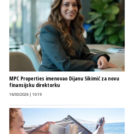
MPC Properties imenovao Dijanu Sikimić za novu
finansijsku direktorku
16/03/2026 | 10:19