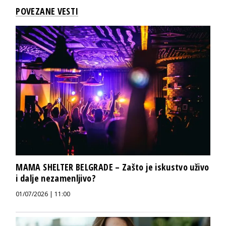
POVEZANE VESTI
MAMA SHELTER BELGRADE – Zašto je iskustvo uživo
i dalje nezamenljivo?
01/07/2026 | 11:00