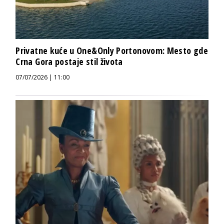
Privatne kuće u One&Only Portonovom: Mesto gde
Crna Gora postaje stil života
07/07/2026 | 11:00