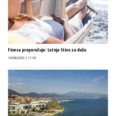
Finesa preporučuje: Letnje štivo za dušu
16/08/2025 | 11:30