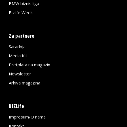
BMW biznis liga
Bizlife Week
Za partnere
Saradnja
Media Kit
Pretplata na magazin
Newsletter
Arhiva magazina
BIZLife
Impresum/O nama
Kontakt