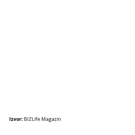
Izvor:
BIZLife Magazin