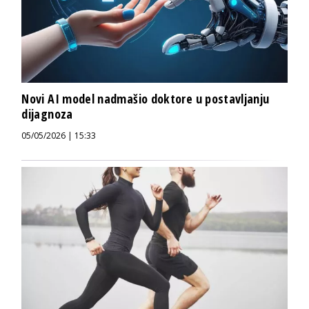
Novi AI model nadmašio doktore u postavljanju
dijagnoza
05/05/2026 | 15:33