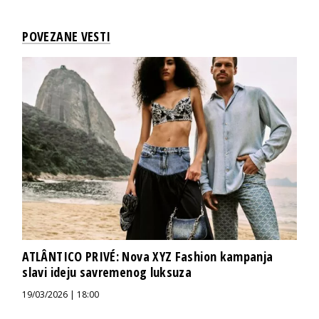
POVEZANE VESTI
ATLÂNTICO PRIVÉ: Nova XYZ Fashion kampanja
slavi ideju savremenog luksuza
19/03/2026 | 18:00