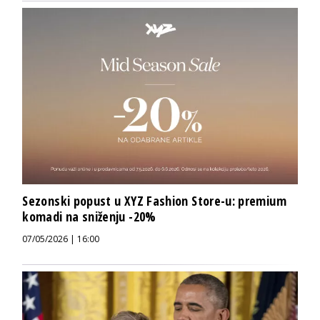
Sezonski popust u XYZ Fashion Store-u: premium
komadi na sniženju -20%
07/05/2026 | 16:00