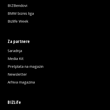
BIZBendovi
BMW biznis liga
Bizlife Week
Za partnere
Saradnja
Media Kit
Pretplata na magazin
Newsletter
Arhiva magazina
BIZLife