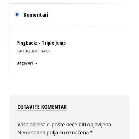
Komentari
Pingback:
- Triple Jump
19/10/2020 | 14:01
Odgovori
OSTAVITE KOMENTAR
Vaša adresa e-pošte neće biti objavljena.
Neophodna polja su označena
*