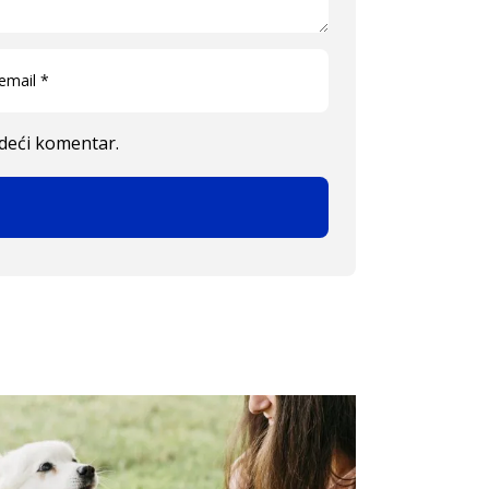
edeći komentar.