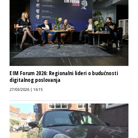
EIM Forum 2026: Regionalni lideri o budućnosti
digitalnog poslovanja
27/03/2026 | 16:15