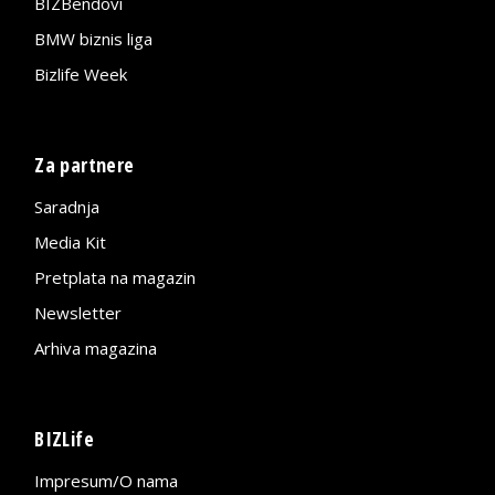
BIZBendovi
BMW biznis liga
Bizlife Week
Za partnere
Saradnja
Media Kit
Pretplata na magazin
Newsletter
Arhiva magazina
BIZLife
Impresum/O nama