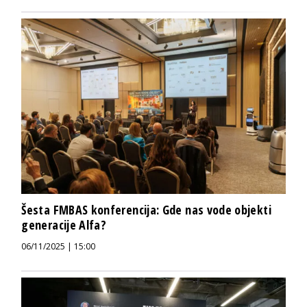
Šesta FMBAS konferencija: Gde nas vode objekti
generacije Alfa?
06/11/2025 | 15:00