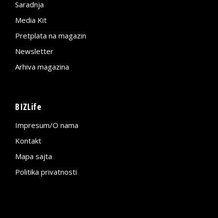
Saradnja
Media Kit
Pretplata na magazin
Newsletter
Arhiva magazina
BIZLife
Impresum/O nama
Kontakt
Mapa sajta
Politika privatnosti