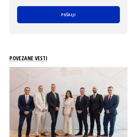
POVEZANE VESTI