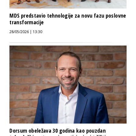
MDS predstavio tehnologije za novu fazu poslovne
transformacije
28/05/2026 | 13:30
Dorsum obeležava 30 godina kao pouzdan