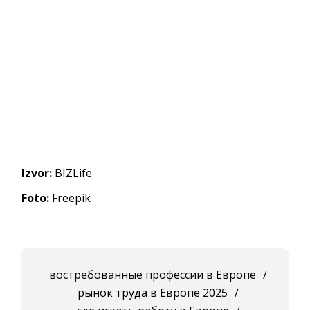
Izvor:
BIZLife
Foto:
Freepik
востребованные профессии в Европе
/
рынок труда в Европе 2025
/