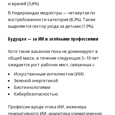
и врачей (3,6%).
В Нидерландах медсёстры — четвёртая по
востребованности категория (8,3%). Также
выделяется сектор ухода за детьми (1,9%).
Будущее — за ИИ и зелёными профессиями
Хотя такие вакансии пока не доминируют в
общей массе, в течение следующих 5–10 лет
ожидается рост рабочих мест, связанных с:
Искусственным интеллектом (ИИ)
Зелёной энергетикой
Биотехнологиями
Кибербезопасностью
Профессии вроде этика ИИ, инженера
генеративного ИИ, аналитика климатических