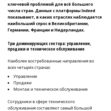
ключевой проблемой для всё большего
числа стран. Данные с платформы Indeed
показывают, в каких отраслях наблюдается
наибольший спрос в Великобритании,
Германии, Франции и Нидерландах.
Три доминирующих сектора: управление,
продажи и техническое обслуживание
Наиболее востребованные направления во
всех четырёх странах:
Управление
Продажи
Монтаж и техническое обслуживание
Сотрудники в сфере технического
обслуживания составляют самый большой