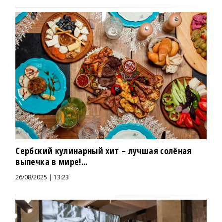
Сербский кулинарный хит – лучшая солёная
выпечка в мире!...
26/08/2025 | 13:23