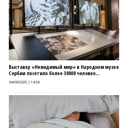
Выставку «Невидимый мир» в Народном музее
Сербии посетило более 30000 человек...
04/09/2025 | 14:56