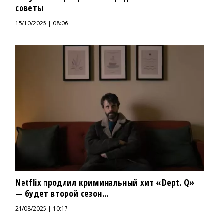
советы
15/10/2025 | 08:06
Netflix продлил криминальный хит «Dept. Q»
— будет второй сезон...
21/08/2025 | 10:17