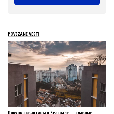
POVEZANE VESTI
Покупка квартиры в Белграде — главные