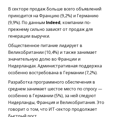
В секторе продаж больше всего объявлений
приходится на Францию (9,2%) и Германию
(9,9%). По данным
Indeed
, компании по-
прежнему сильно зависят от продаж для
генерации выручки.
Общественное питание лидирует в
Великобритании (10,4%) и также занимает
значительную долю во Франции и
Нидерландах. Административная поддержка
особенно востребована в Германии (7,2%).
Разработка программного обеспечения в
среднем занимает шестое место по спросу —
особенно в Германии (5%), за ней следуют
Нидерланды, Франция и Великобритания. Это
говорит о том, что ИТ-сектор продолжает
быстрый рост.