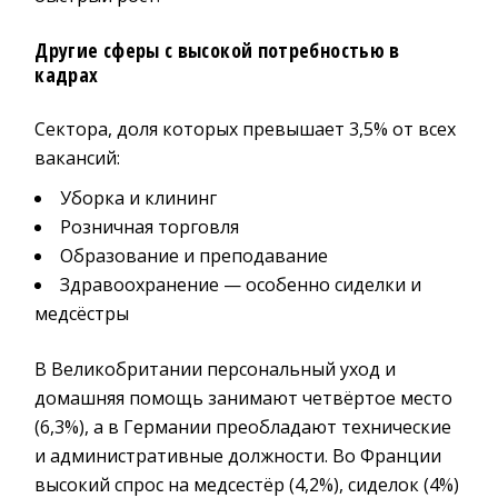
Другие сферы с высокой потребностью в
кадрах
Сектора, доля которых превышает 3,5% от всех
вакансий:
Уборка и клининг
Розничная торговля
Образование и преподавание
Здравоохранение — особенно сиделки и
медсёстры
В Великобритании персональный уход и
домашняя помощь занимают четвёртое место
(6,3%), а в Германии преобладают технические
и административные должности. Во Франции
высокий спрос на медсестёр (4,2%), сиделок (4%)