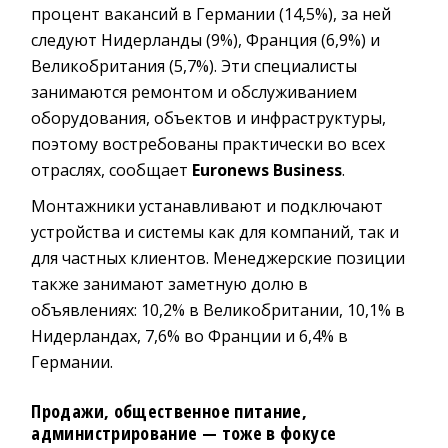
процент вакансий в Германии (14,5%), за ней
следуют Нидерланды (9%), Франция (6,9%) и
Великобритания (5,7%). Эти специалисты
занимаются ремонтом и обслуживанием
оборудования, объектов и инфраструктуры,
поэтому востребованы практически во всех
отраслях, сообщает
Euronews Business
.
Монтажники устанавливают и подключают
устройства и системы как для компаний, так и
для частных клиентов. Менеджерские позиции
также занимают заметную долю в
объявлениях: 10,2% в Великобритании, 10,1% в
Нидерландах, 7,6% во Франции и 6,4% в
Германии.
Продажи, общественное питание,
администрирование — тоже в фокусе