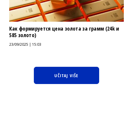
Как формируется цена золота за грамм (24k и
585 золото)
23/09/2025 | 15:03
UČITAJ VIŠE