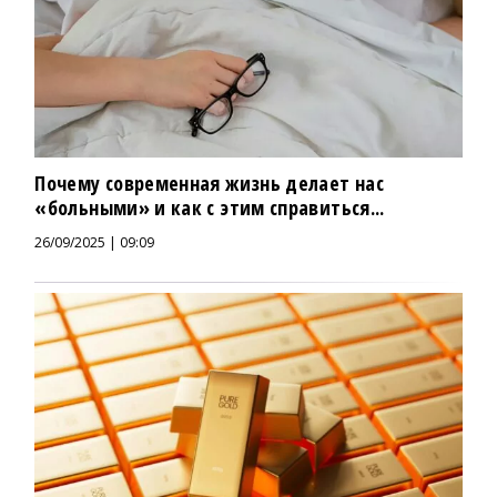
Почему современная жизнь делает нас
«больными» и как с этим справиться...
26/09/2025 | 09:09