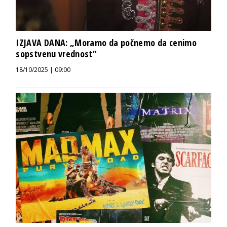
IZJAVA DANA: „Moramo da počnemo da cenimo
sopstvenu vrednost“
18/10/2025 | 09:00