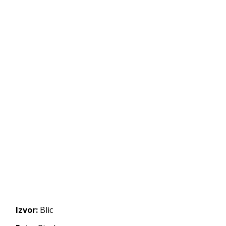
Izvor:
Blic