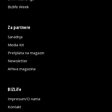
Bizlife Week
Za partnere
Saradnja
Media Kit
Pretplata na magazin
Newsletter
Arhiva magazina
BIZLife
Impresum/O nama
Kontakt