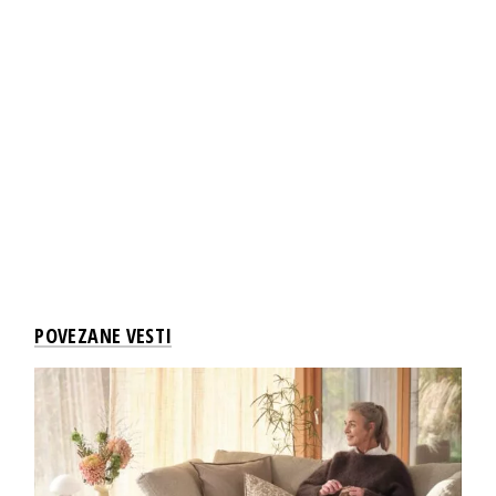
POVEZANE VESTI