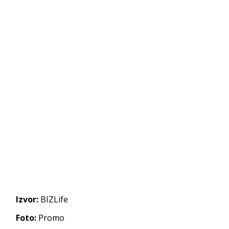
Izvor:
BIZLife
Foto:
Promo