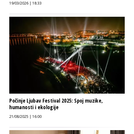
19/03/2026 | 18:33
Počinje Ljubav Festival 2025: Spoj muzike,
humanosti i ekologije
21/08/2025 | 16:00