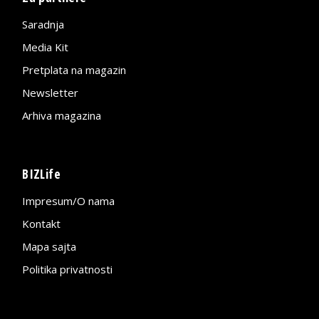
Saradnja
Media Kit
Pretplata na magazin
Newsletter
Arhiva magazina
BIZLife
Impresum/O nama
Kontakt
Mapa sajta
Politika privatnosti