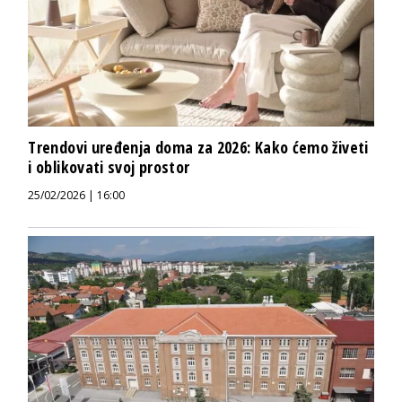
Trendovi uređenja doma za 2026: Kako ćemo živeti
i oblikovati svoj prostor
25/02/2026 | 16:00