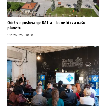
Održivo poslovanje BAT-a – benefiti za našu
planetu
13/02/2026 | 10:00