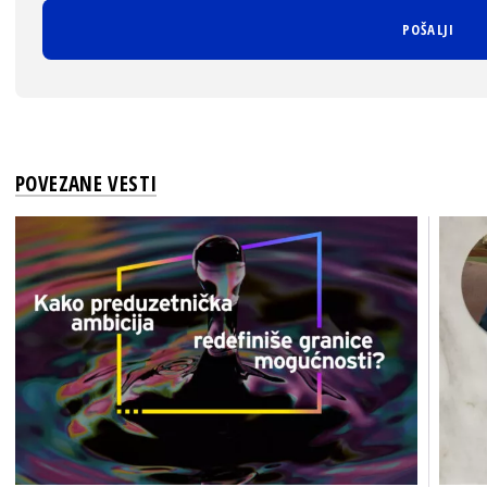
POVEZANE VESTI