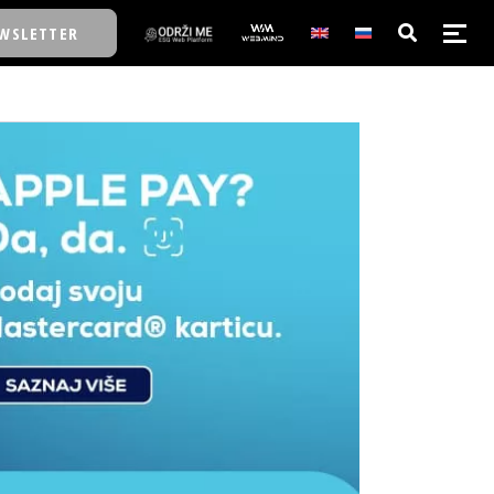
WSLETTER