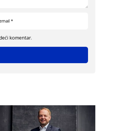
edeći komentar.