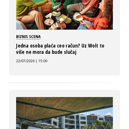
BIZNIS SCENA
Jedna osoba plaća ceo račun? Uz Wolt to
više ne mora da bude slučaj
22/07/2026 | 15:00