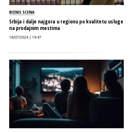
BIZNIS SCENA
Srbija i dalje najgora u regionu po kvalitetu usluge
na prodajnim mestima
18/07/2024 | 19:47