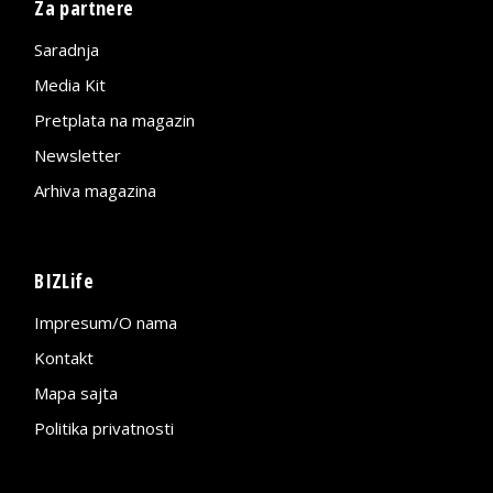
Za partnere
Saradnja
Media Kit
Pretplata na magazin
Newsletter
Arhiva magazina
BIZLife
Impresum/O nama
Kontakt
Mapa sajta
Politika privatnosti