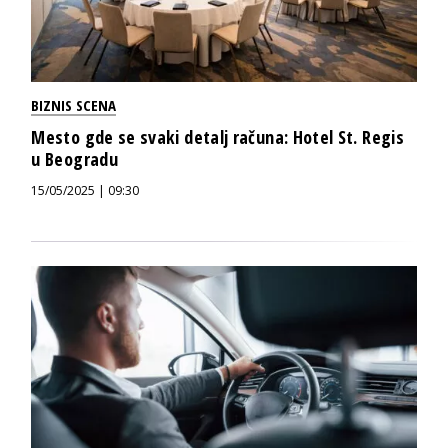
BIZNIS SCENA
Mesto gde se svaki detalj računa: Hotel St. Regis
u Beogradu
15/05/2025 | 09:30