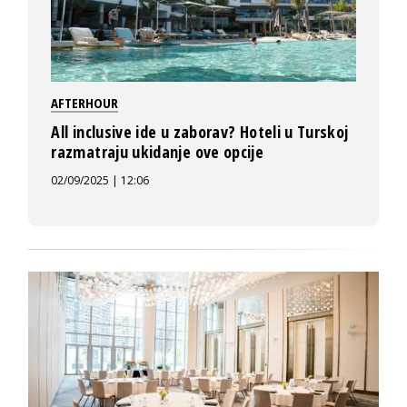
AFTERHOUR
All inclusive ide u zaborav? Hoteli u Turskoj
razmatraju ukidanje ove opcije
02/09/2025 | 12:06