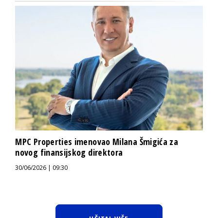
MPC Properties imenovao Milana Šmigića za
novog finansijskog direktora
30/06/2026 | 09:30