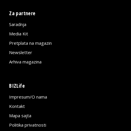
Za partnere
Saradnja
Media Kit
Pretplata na magazin
Newsletter
Arhiva magazina
BIZLife
Impresum/O nama
Kontakt
Mapa sajta
Politika privatnosti