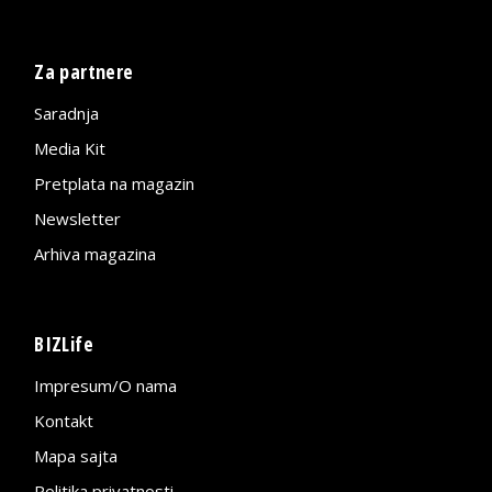
Za partnere
Saradnja
Media Kit
Pretplata na magazin
Newsletter
Arhiva magazina
BIZLife
Impresum/O nama
Kontakt
Mapa sajta
Politika privatnosti