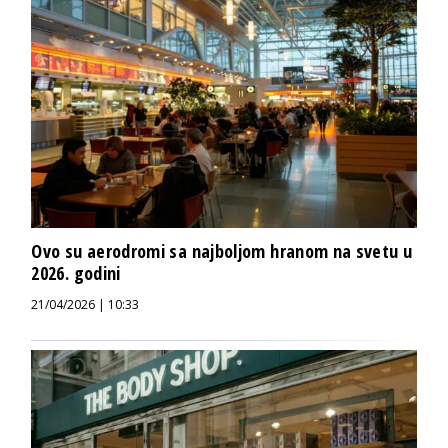
Ovo su aerodromi sa najboljom hranom na svetu u
2026. godini
21/04/2026 | 10:33