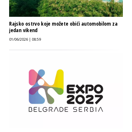
Rajsko ostrvo koje možete obići automobilom za
jedan vikend
01/06/2026 | 08:59