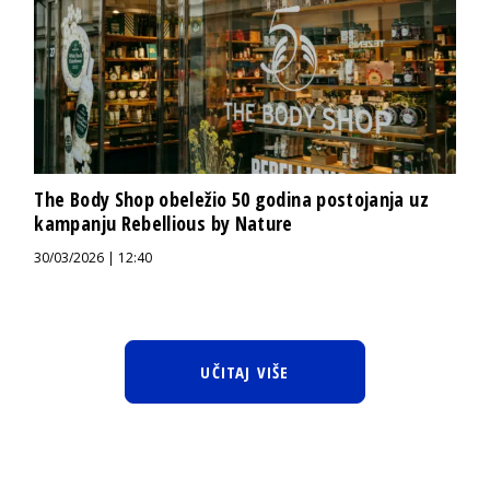
The Body Shop obeležio 50 godina postojanja uz
kampanju Rebellious by Nature
30/03/2026 | 12:40
UČITAJ VIŠE