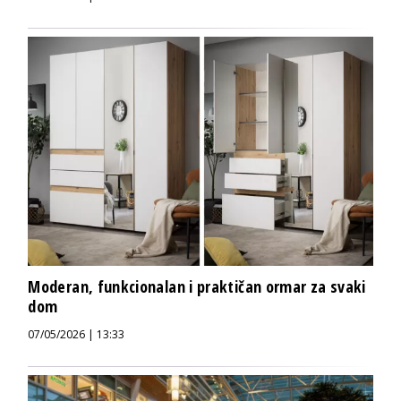
Moderan, funkcionalan i praktičan ormar za svaki
dom
07/05/2026 | 13:33