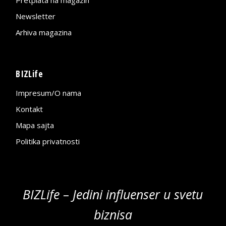
Newsletter
Arhiva magazina
BIZLife
Impresum/O nama
Kontakt
Mapa sajta
Politika privatnosti
BIZLife – Jedini influenser u svetu
biznisa