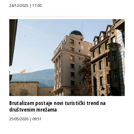
24/12/2025 | 17:00
Brutalizam postaje novi turistički trend na
društvenim mrežama
25/05/2026 | 09:51