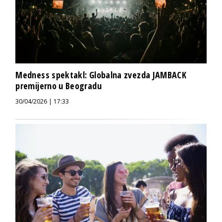
Medness spektakl: Globalna zvezda JAMBACK
premijerno u Beogradu
30/04/2026 | 17:33