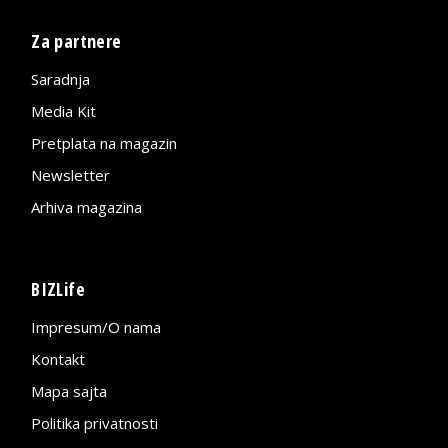
Za partnere
Saradnja
Media Kit
Pretplata na magazin
Newsletter
Arhiva magazina
BIZLife
Impresum/O nama
Kontakt
Mapa sajta
Politika privatnosti