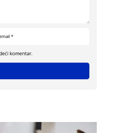
edeći komentar.