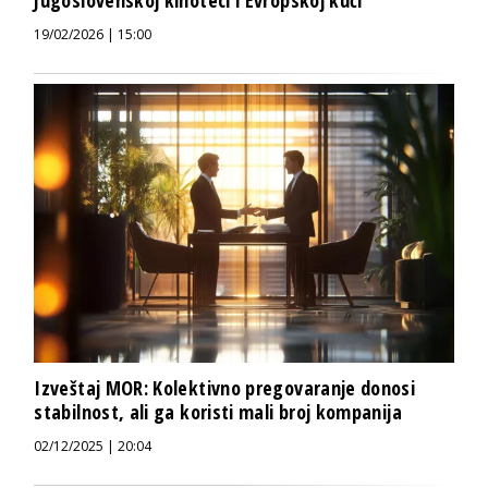
19/02/2026 | 15:00
Izveštaj MOR: Kolektivno pregovaranje donosi
stabilnost, ali ga koristi mali broj kompanija
02/12/2025 | 20:04