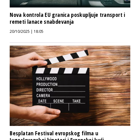
Nova kontrola EU granica poskupljuje transport i
remeti lanace snabdevanja
20/10/2025 | 18:05
Besplatan Festival evropskog filma u
Jugoslovenskoj kinoteci i Evropskoj kući