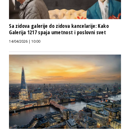
Sa zidova galerije do zidova kancelarije: Kako
Galerija 1217 spaja umetnost i poslovni svet
14/04/2026 | 10:00