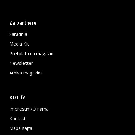
Za partnere
Saradnja
Media Kit
Pretplata na magazin
Newsletter
Arhiva magazina
BIZLife
Impresum/O nama
Kontakt
Mapa sajta