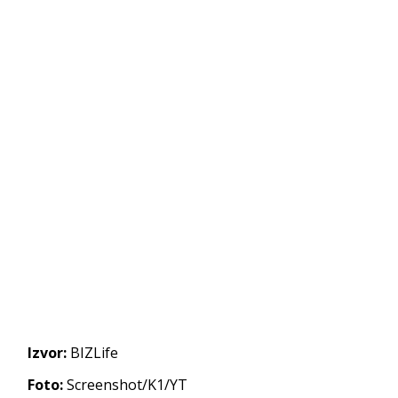
Izvor:
BIZLife
Foto:
Screenshot/K1/YT