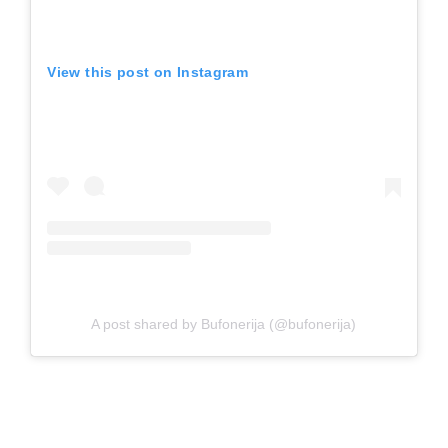
View this post on Instagram
A post shared by Bufonerija (@bufonerija)