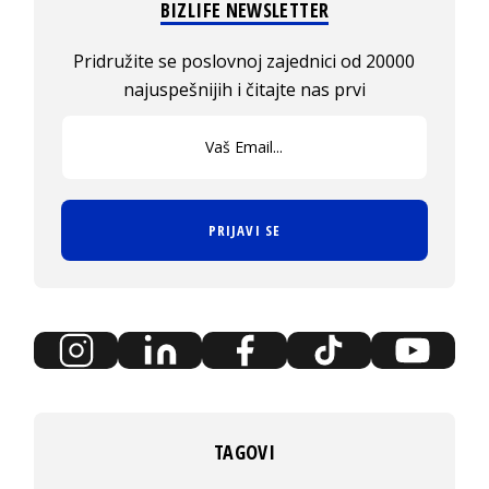
BIZLIFE NEWSLETTER
Pridružite se poslovnoj zajednici od 20000
najuspešnijih i čitajte nas prvi
PRIJAVI SE
TAGOVI