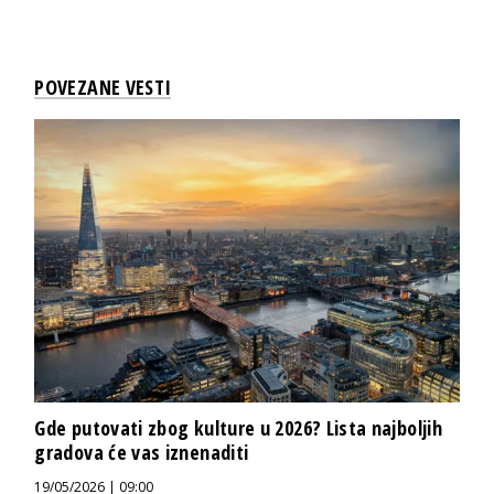
POVEZANE VESTI
Gde putovati zbog kulture u 2026? Lista najboljih
gradova će vas iznenaditi
19/05/2026 | 09:00