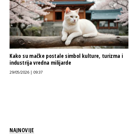
Kako su mačke postale simbol kulture, turizma i
industrija vredna milijarde
29/05/2026 | 09:37
NAJNOVIJE