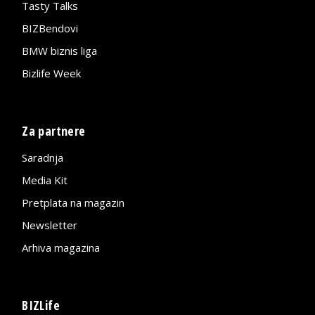
Tasty Talks
BIZBendovi
BMW biznis liga
Bizlife Week
Za partnere
Saradnja
Media Kit
Pretplata na magazin
Newsletter
Arhiva magazina
BIZLife