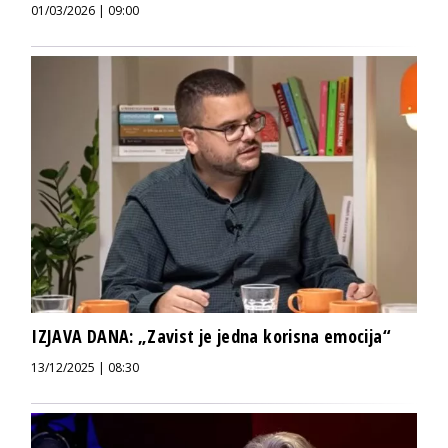
01/03/2026 | 09:00
IZJAVA DANA: „Zavist je jedna korisna emocija“
13/12/2025 | 08:30