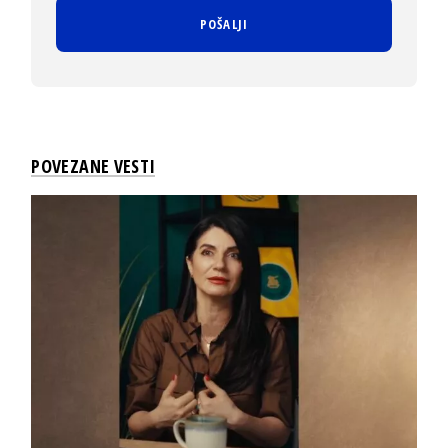
POVEZANE VESTI