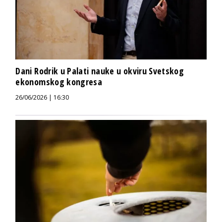
Dani Rodrik u Palati nauke u okviru Svetskog
ekonomskog kongresa
26/06/2026 | 16:30