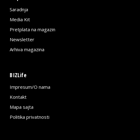
Saradnja
Media Kit
Pretplata na magazin
Newsletter
Arhiva magazina
BIZLife
Impresum/O nama
Kontakt
Mapa sajta
Politika privatnosti