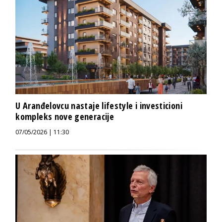
U Aranđelovcu nastaje lifestyle i investicioni
kompleks nove generacije
07/05/2026 | 11:30