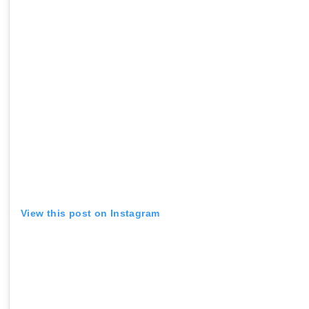
View this post on Instagram