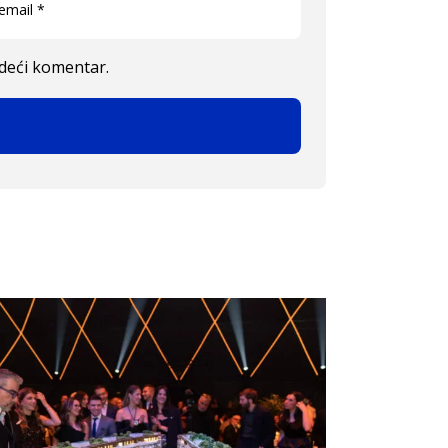
edeći komentar.