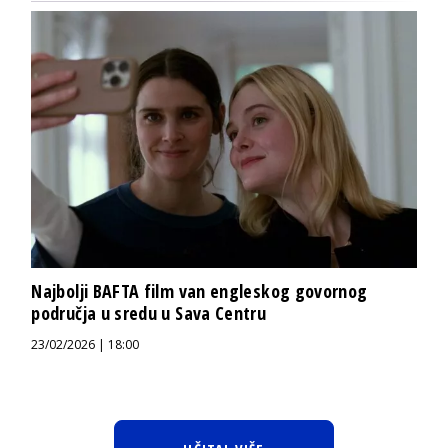
Najbolji BAFTA film van engleskog govornog
područja u sredu u Sava Centru
23/02/2026 | 18:00