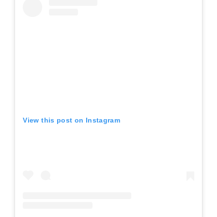
View this post on Instagram