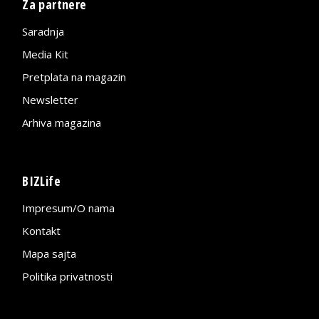
Za partnere
Saradnja
Media Kit
Pretplata na magazin
Newsletter
Arhiva magazina
BIZLife
Impresum/O nama
Kontakt
Mapa sajta
Politika privatnosti