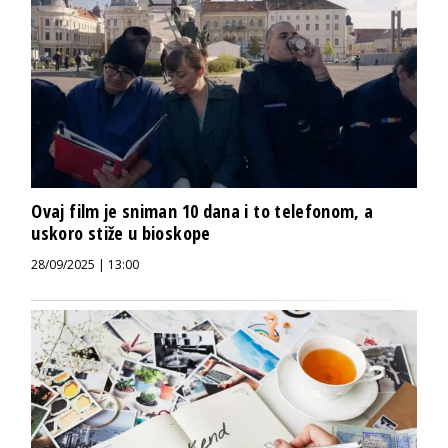
Ovaj film je sniman 10 dana i to telefonom, a
uskoro stiže u bioskope
28/09/2025 | 13:00