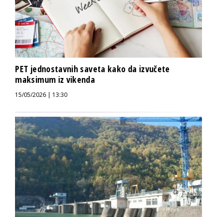
PET jednostavnih saveta kako da izvučete
maksimum iz vikenda
15/05/2026 | 13:30