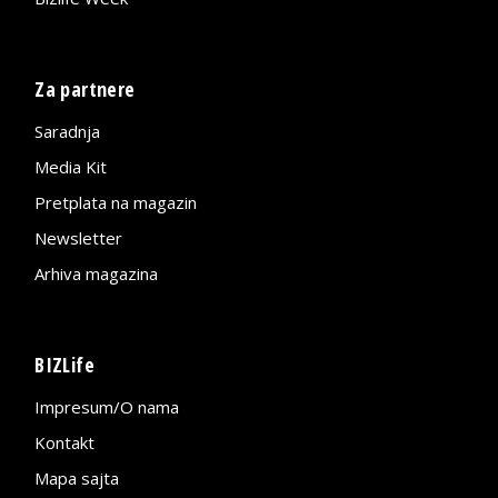
Za partnere
Saradnja
Media Kit
Pretplata na magazin
Newsletter
Arhiva magazina
BIZLife
Impresum/O nama
Kontakt
Mapa sajta