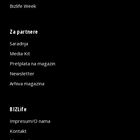
Bizlife Week
Za partnere
Saradnja
Media Kit
Pretplata na magazin
Newsletter
Arhiva magazina
BIZLife
Impresum/O nama
Kontakt