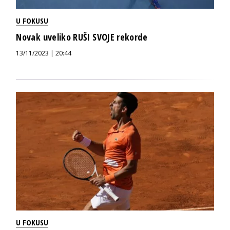
U FOKUSU
Novak uveliko RUŠI SVOJE rekorde
13/11/2023 | 20:44
U FOKUSU