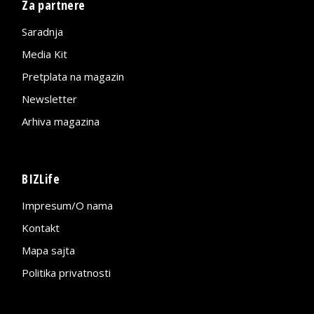
Za partnere
Saradnja
Media Kit
Pretplata na magazin
Newsletter
Arhiva magazina
BIZLife
Impresum/O nama
Kontakt
Mapa sajta
Politika privatnosti