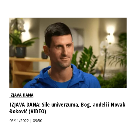
IZJAVA DANA
IZJAVA DANA: Sile univerzuma, Bog, anđeli i Novak
Đoković (VIDEO)
03/11/2022 | 09:50