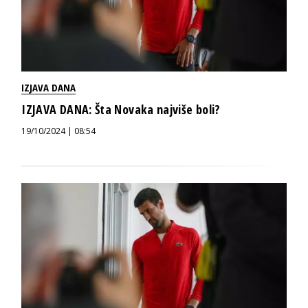
IZJAVA DANA
IZJAVA DANA: Šta Novaka najviše boli?
19/10/2024 | 08:54