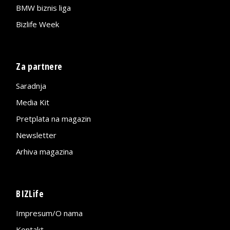
BMW biznis liga
Bizlife Week
Za partnere
Saradnja
Media Kit
Pretplata na magazin
Newsletter
Arhiva magazina
BIZLife
Impresum/O nama
Kontakt