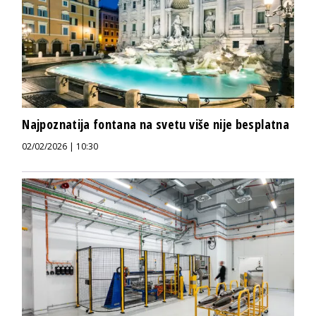
Najpoznatija fontana na svetu više nije besplatna
02/02/2026 | 10:30