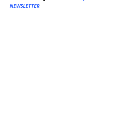
NEWSLETTER