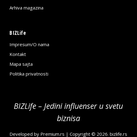
Arhiva magazina
BIZLife
Impresum/O nama
Kontakt
Mapa sajta
Politika privatnosti
BIZLife – Jedini influenser u svetu
biznisa
Developed by
Premium.rs
| Copyright © 2026.
bizlife.rs