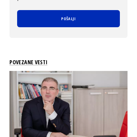
POVEZANE VESTI