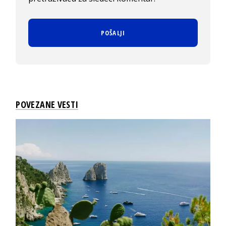
POVEZANE VESTI