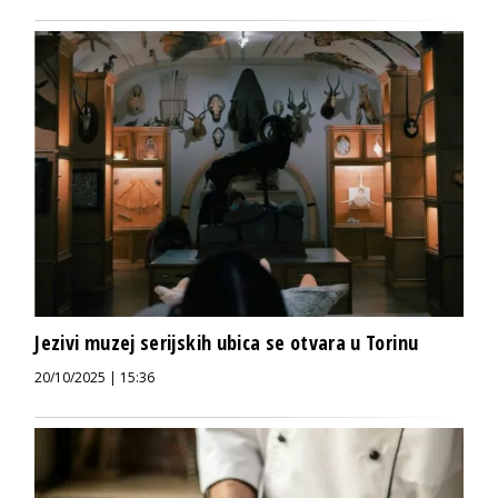
Jezivi muzej serijskih ubica se otvara u Torinu
20/10/2025 | 15:36