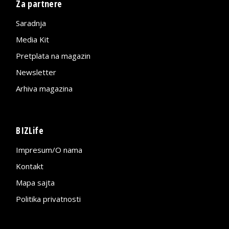
Za partnere
Saradnja
Media Kit
Pretplata na magazin
Newsletter
Arhiva magazina
BIZLife
Impresum/O nama
Kontakt
Mapa sajta
Politika privatnosti