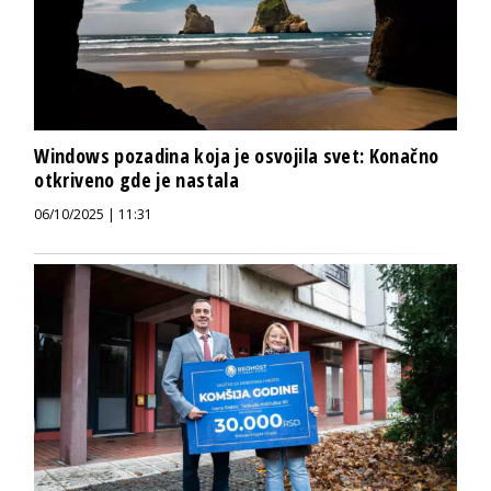
Windows pozadina koja je osvojila svet: Konačno
otkriveno gde je nastala
06/10/2025 | 11:31