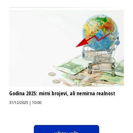
Godina 2025: mirni brojevi, ali nemirna realnost
31/12/2025 | 10:00