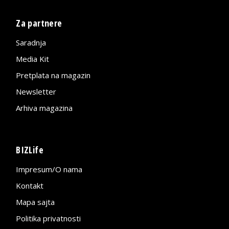
Za partnere
Saradnja
Media Kit
Pretplata na magazin
Newsletter
Arhiva magazina
BIZLife
Impresum/O nama
Kontakt
Mapa sajta
Politika privatnosti