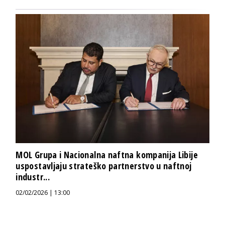
MOL Grupa i Nacionalna naftna kompanija Libije
uspostavljaju strateško partnerstvo u naftnoj
industr...
02/02/2026 | 13:00