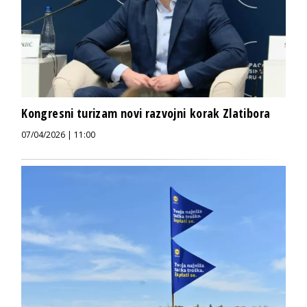
Kongresni turizam novi razvojni korak Zlatibora
07/04/2026 | 11:00