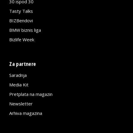
30 ispod 30
Tasty Talks
BIZBendovi
BMW biznis liga
Bizlife Week
Za partnere
Saradnja
Media Kit
Pretplata na magazin
Newsletter
Arhiva magazina