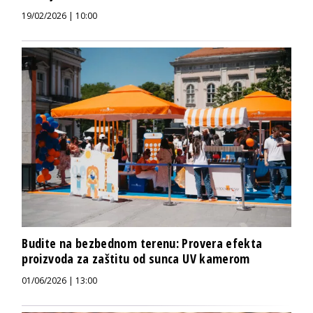
19/02/2026 | 10:00
Budite na bezbednom terenu: Provera efekta
proizvoda za zaštitu od sunca UV kamerom
01/06/2026 | 13:00