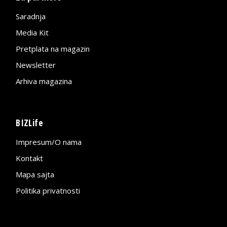
Saradnja
Media Kit
Pretplata na magazin
Newsletter
Arhiva magazina
BIZLife
Impresum/O nama
Kontakt
Mapa sajta
Politika privatnosti