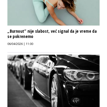
„Burnout” nije slabost, već signal da je vreme da
se pokrenemo
06/04/2026 | 11:00