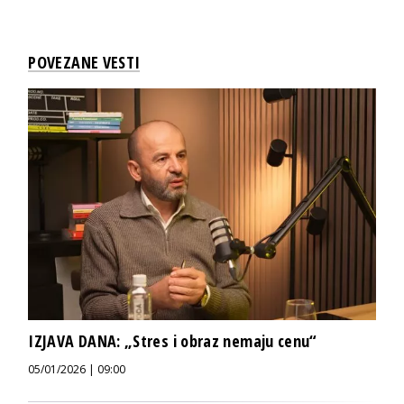
POVEZANE VESTI
IZJAVA DANA: „Stres i obraz nemaju cenu“
05/01/2026 | 09:00