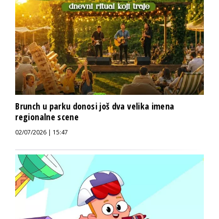
Brunch u parku donosi još dva velika imena
regionalne scene
02/07/2026 | 15:47