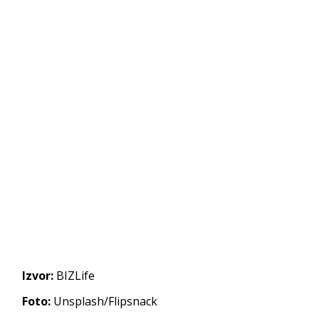
Izvor:
BIZLife
Foto:
Unsplash/Flipsnack