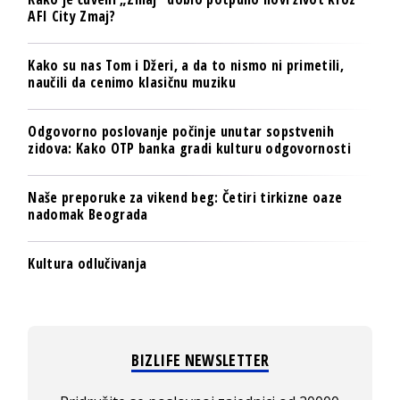
AFI City Zmaj?
Kako su nas Tom i Džeri, a da to nismo ni primetili,
naučili da cenimo klasičnu muziku
Odgovorno poslovanje počinje unutar sopstvenih
zidova: Kako OTP banka gradi kulturu odgovornosti
Naše preporuke za vikend beg: Četiri tirkizne oaze
nadomak Beograda
Kultura odlučivanja
BIZLIFE NEWSLETTER