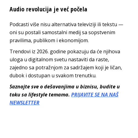
Audio revolucija je već počela
Podcasti više nisu alternativa televiziji ili tekstu —
oni su postali samostalni medij sa sopstvenim
pravilima, publikom i ekonomijom.
Trendovi iz 2026. godine pokazuju da će njihova
uloga u digitalnom svetu nastaviti da raste,
zajedno sa potražnjom za sadržajem koji je ličan,
dubok i dostupan u svakom trenutku.
Saznajte sve o dešavanjima u biznisu, budite u
toku sa lifestyle temama.
PRIJAVITE SE NA NAŠ
NEWSLETTER