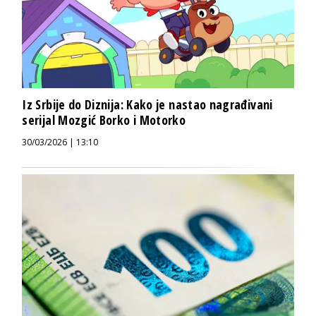
Iz Srbije do Diznija: Kako je nastao nagrađivani
serijal Mozgić Borko i Motorko
30/03/2026 | 13:10