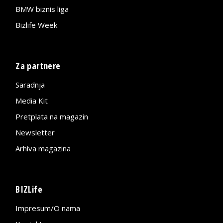
BMW biznis liga
Bizlife Week
Za partnere
Saradnja
Media Kit
Pretplata na magazin
Newsletter
Arhiva magazina
BIZLife
Impresum/O nama