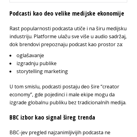
Podcasti kao deo velike medijske ekonomije
Rast popularnosti podcasta utiče i na širu medijsku
industriju. Platforme ulažu sve više u audio sadržaj,
dok brendovi prepoznaju podcast kao prostor za:
oglašavanje
izgradnju publike
storytelling marketing
U tom smislu, podcasti postaju deo šire “creator
economy”, gde pojedinci i male ekipe mogu da
izgrade globalnu publiku bez tradicionalnih medija.
BBC izbor kao signal šireg trenda
BBC-jev pregled najzanimljivijih podcasta ne