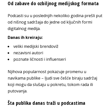
Od zabave do ozbiljnog medijskog formata
Podcasti su u poslednjih nekoliko godina prešli put
od nišnog sadržaja do jedne od ključnih formi
digitalnog medija.
Danas ih kreiraju:
veliki medijski brendoviž
nezavisni autori
poznate ličnosti i influenseri
Njihova popularnost pokazuje promenu u
navikama publike – ljudi sve češće biraju sadržaj
koji mogu da slušaju u pokretu, tokom rada ili
putovanja.
Šta publika danas traži u podcastima