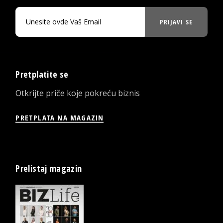
PRIJAVI SE
Pretplatite se
Otkrijte priče koje pokreću biznis
PRETPLATA NA MAGAZIN
Prelistaj magazin