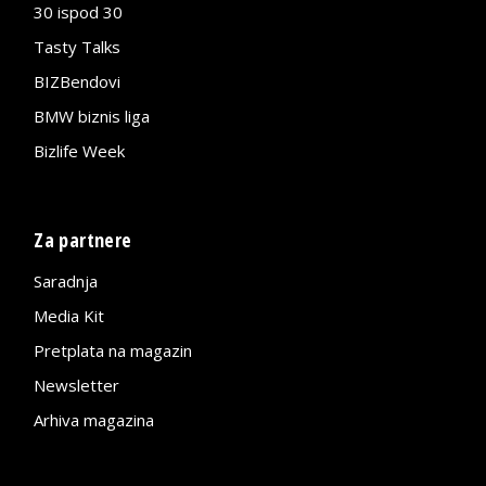
30 ispod 30
Tasty Talks
BIZBendovi
BMW biznis liga
Bizlife Week
Za partnere
Saradnja
Media Kit
Pretplata na magazin
Newsletter
Arhiva magazina