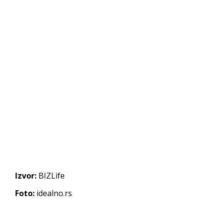
Izvor:
BIZLife
Foto:
idealno.rs