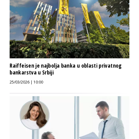
Raiffeisen je najbolja banka u oblasti privatnog
bankarstva u Srbiji
25/03/2026 | 10:00