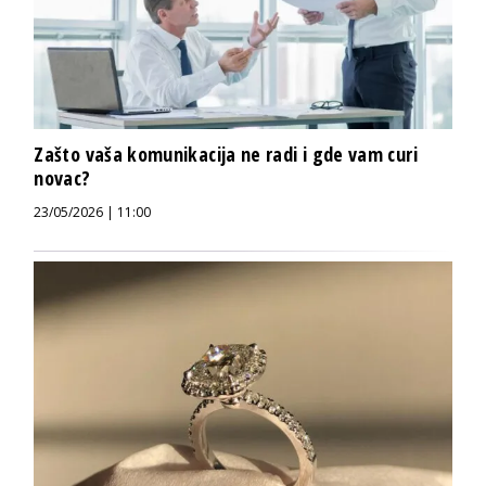
Zašto vaša komunikacija ne radi i gde vam curi
novac?
23/05/2026 | 11:00