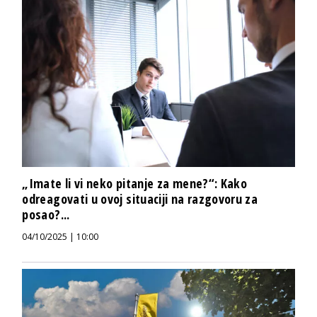
„Imate li vi neko pitanje za mene?“: Kako
odreagovati u ovoj situaciji na razgovoru za
posao?...
04/10/2025 | 10:00