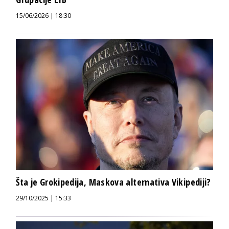
15/06/2026 | 18:30
Šta je Grokipedija, Maskova alternativa Vikipediji?
29/10/2025 | 15:33