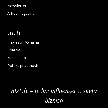
Newsletter
Arhiva magazina
BIZLife
Impresum/O nama
Kontakt
Mapa sajta
Politika privatnosti
BIZLife – Jedini influenser u svetu
biznisa