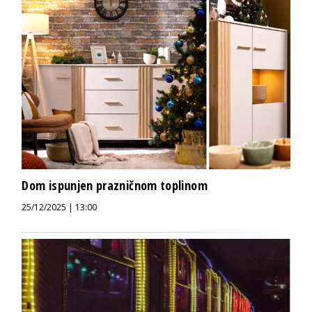
Dom ispunjen prazničnom toplinom
25/12/2025 | 13:00