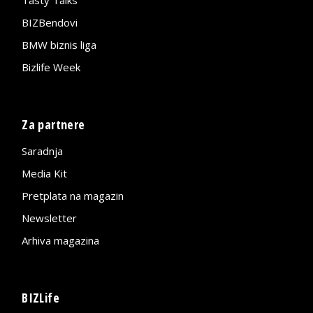
BIZBendovi
BMW biznis liga
Bizlife Week
Za partnere
Saradnja
Media Kit
Pretplata na magazin
Newsletter
Arhiva magazina
BIZLife