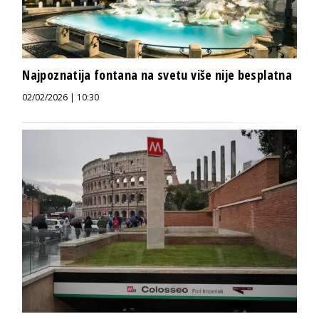
Najpoznatija fontana na svetu više nije besplatna
02/02/2026 | 10:30