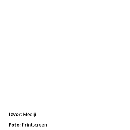
Izvor:
Mediji
Foto:
Printscreen