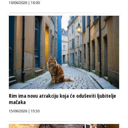
10/06/2026 | 16:00
Rim ima novu atrakciju koja će oduševiti ljubitelje
mačaka
15/06/2026 | 15:33