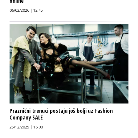
online
06/02/2026 | 12:45
Praznični trenuci postaju još bolji uz Fashion
Company SALE
25/12/2025 | 16:00