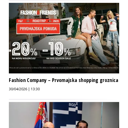
Fashion Company – Prvomajska shopping groznica
30/04/2026 | 13:30