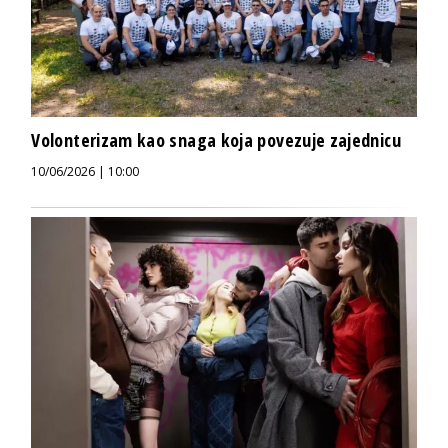
Volonterizam kao snaga koja povezuje zajednicu
10/06/2026 | 10:00