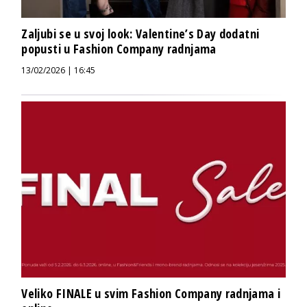
Zaljubi se u svoj look: Valentine’s Day dodatni
popusti u Fashion Company radnjama
13/02/2026 | 16:45
Veliko FINALE u svim Fashion Company radnjama i