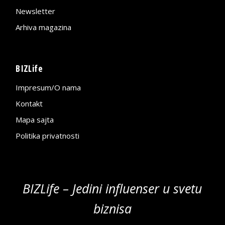
Newsletter
Arhiva magazina
BIZLife
Impresum/O nama
Kontakt
Mapa sajta
Politika privatnosti
BIZLife – Jedini influenser u svetu
biznisa