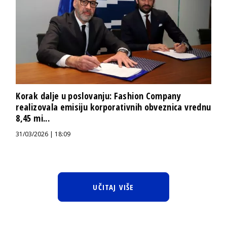
Korak dalje u poslovanju: Fashion Company
realizovala emisiju korporativnih obveznica vrednu
8,45 mi...
31/03/2026 | 18:09
UČITAJ VIŠE