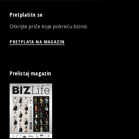
Pretplatite se
Otkrijte priče koje pokreću biznis
PRETPLATA NA MAGAZIN
Prelistaj magazin