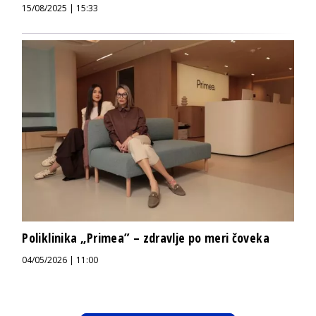
15/08/2025 | 15:33
Poliklinika „Primea” – zdravlje po meri čoveka
04/05/2026 | 11:00