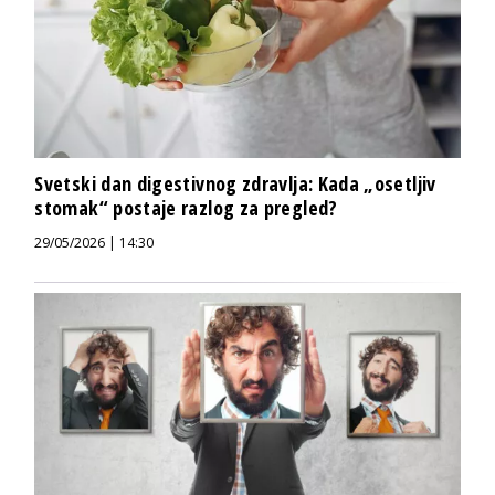
Svetski dan digestivnog zdravlja: Kada „osetljiv
stomak“ postaje razlog za pregled?
29/05/2026 | 14:30