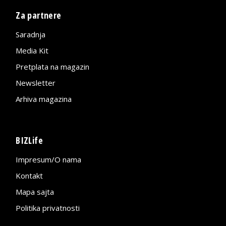
Za partnere
Saradnja
Media Kit
Pretplata na magazin
Newsletter
Arhiva magazina
BIZLife
Impresum/O nama
Kontakt
Mapa sajta
Politika privatnosti