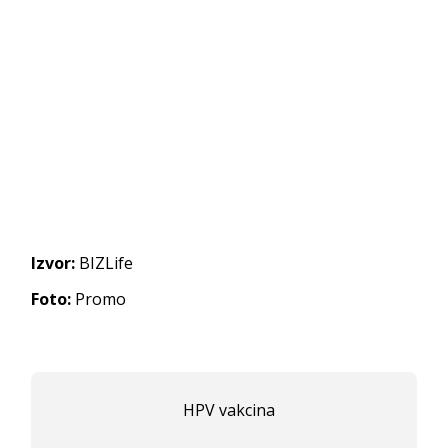
Izvor:
BIZLife
Foto:
Promo
HPV vakcina