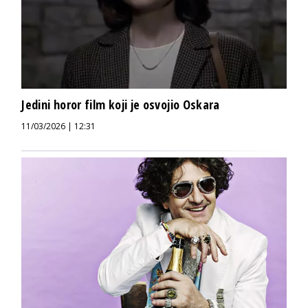
Jedini horor film koji je osvojio Oskara
11/03/2026 | 12:31