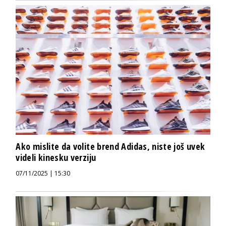
Ako mislite da volite brend Adidas, niste još uvek
videli kinesku verziju
07/11/2025 | 15:30