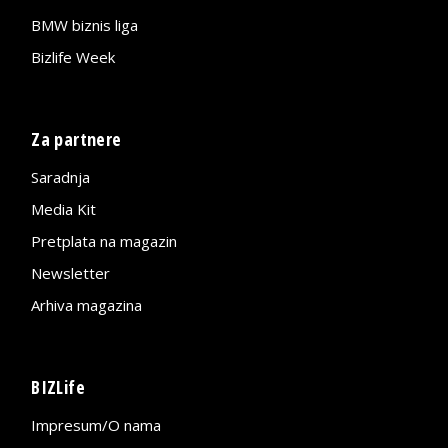
BMW biznis liga
Bizlife Week
Za partnere
Saradnja
Media Kit
Pretplata na magazin
Newsletter
Arhiva magazina
BIZLife
Impresum/O nama