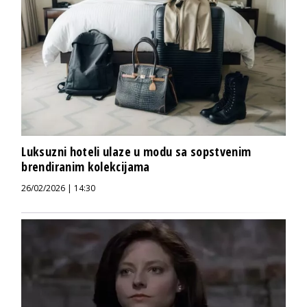
Luksuzni hoteli ulaze u modu sa sopstvenim
brendiranim kolekcijama
26/02/2026 | 14:30