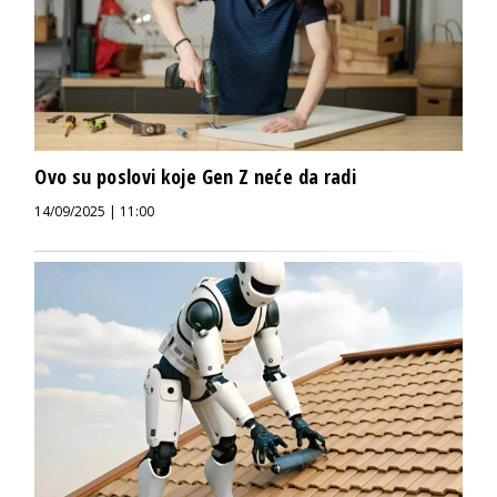
Ovo su poslovi koje Gen Z neće da radi
14/09/2025 | 11:00