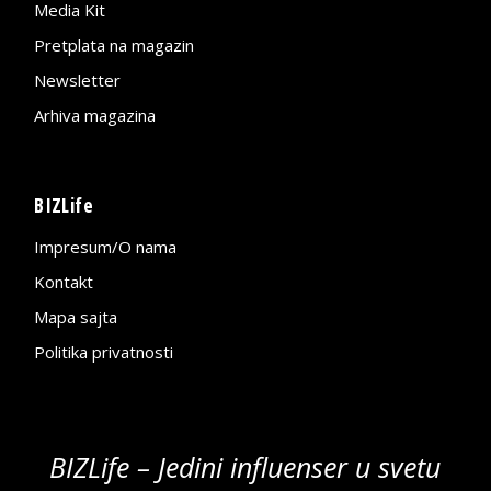
Media Kit
Pretplata na magazin
Newsletter
Arhiva magazina
BIZLife
Impresum/O nama
Kontakt
Mapa sajta
Politika privatnosti
BIZLife – Jedini influenser u svetu