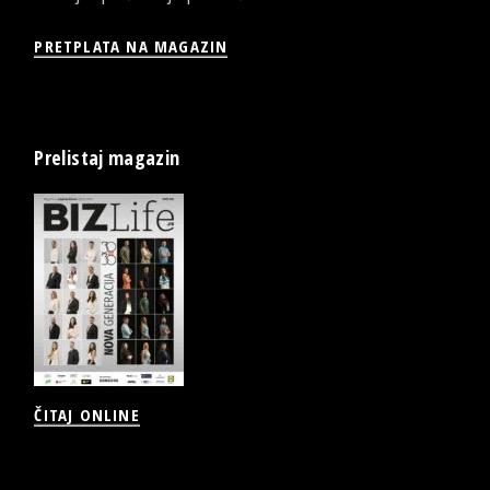
PRETPLATA NA MAGAZIN
Prelistaj magazin
ČITAJ ONLINE