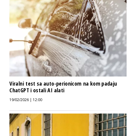
Viralni test sa auto-perionicom na kom padaju
ChatGPT i ostali AI alati
19/02/2026 | 12:00