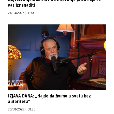
vas iznenaditi
24/04/2026 | 11:00
IZJAVA DANA: „Hajde da živimo u svetu bez
autoriteta“
20/08/2025 | 08:30