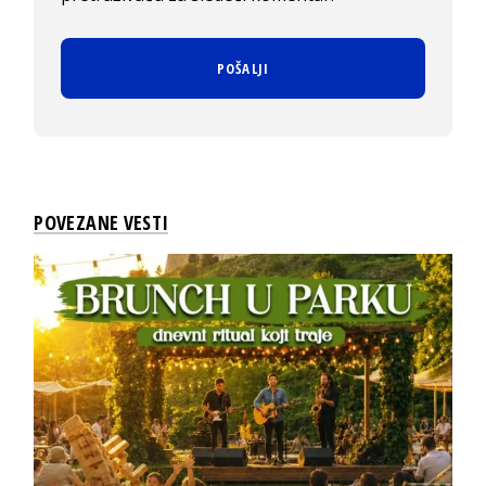
POVEZANE VESTI