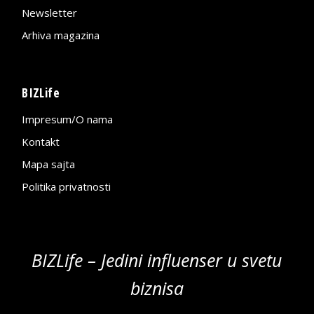
Newsletter
Arhiva magazina
BIZLife
Impresum/O nama
Kontakt
Mapa sajta
Politika privatnosti
BIZLife – Jedini influenser u svetu
biznisa