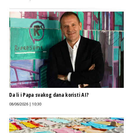
Da li i Papa svakog dana koristi AI?
08/06/2026 | 10:30