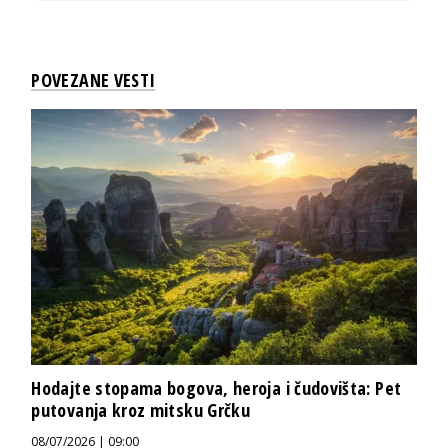
POVEZANE VESTI
Hodajte stopama bogova, heroja i čudovišta: Pet
putovanja kroz mitsku Grčku
08/07/2026 | 09:00