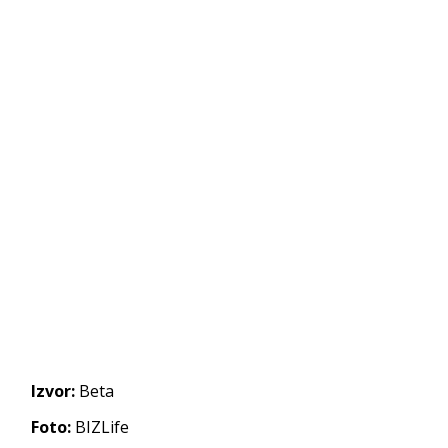
Izvor:
Beta
Foto:
BIZLife